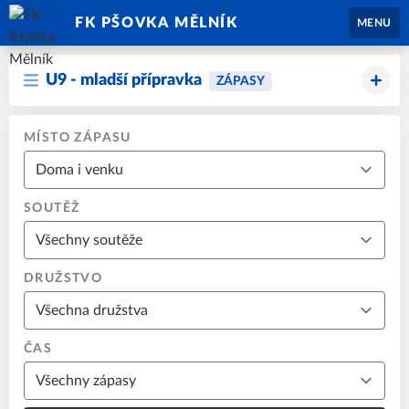
FK PŠOVKA MĚLNÍK
MENU
U9 - mladší přípravka
ZÁPASY
MÍSTO ZÁPASU
SOUTĚŽ
DRUŽSTVO
ČAS